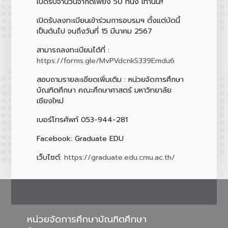
เปิดรับจำนวนจำกัดเพียง 50 ที่นั่ง เท่านั้น!!
เปิดรับลงทะเบียนเข้าร่วมการอบรมฯ ตั้งแต่บัดนี้
เป็นต้นไป จนถึงวันที่ 15 มีนาคม 2567
สามารถลงทะเบียนได้ที่ :
https://forms.gle/MvPVdcnkS339Emdu6
สอบถามรายละเอียดเพิ่มเติม : หน่วยจัดการศึกษา
บัณฑิตศึกษา คณะศึกษาศาสตร์ มหาวิทยาลัย
เชียงใหม่
เบอร์โทรศัพท์ 053-944-281
Facebook: Graduate EDU
เว็บไซต์:
https://graduate.edu.cmu.ac.th/
หน่วยจัดการศึกษาบัณฑิตศึกษา