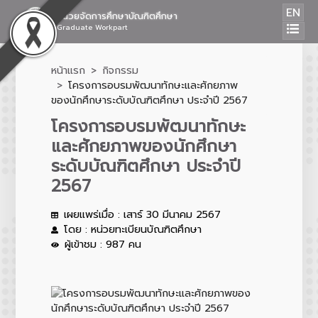
EN
หน่วยจัดการศึกษาบัณฑิตศึกษา
Graduate Workpart
หน้าแรก
กิจกรรม
โครงการอบรมพัฒนาทักษะและศักยภาพ
ของนักศึกษาระดับบัณฑิตศึกษา ประจำปี 2567
โครงการอบรมพัฒนาทักษะ
และศักยภาพของนักศึกษา
ระดับบัณฑิตศึกษา ประจำปี
2567
เผยแพร่เมื่อ : เสาร์ 30 มีนาคม 2567
โดย : หน่วยทะเบียนบัณฑิตศึกษา
ผู้เข้าชม : 987 คน