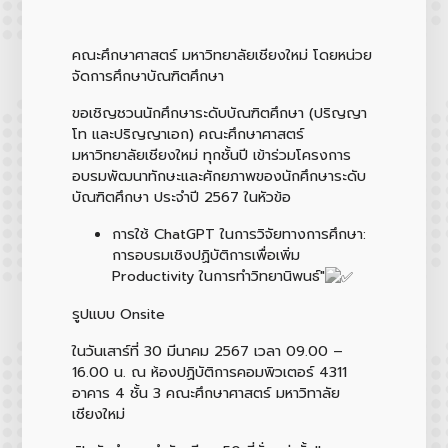
คณะศึกษาศาสตร์ มหาวิทยาลัยเชียงใหม่ โดยหน่วย
จัดการศึกษาบัณฑิตศึกษา
ขอเชิญชวนนักศึกษาระดับบัณฑิตศึกษา (ปริญญา
โท และปริญญาเอก) คณะศึกษาศาสตร์
มหาวิทยาลัยเชียงใหม่ ทุกชั้นปี เข้าร่วมโครงการ
อบรมพัฒนาทักษะและศักยภาพของนักศึกษาระดับ
บัณฑิตศึกษา ประจำปี 2567 ในหัวข้อ
การใช้ ChatGPT ในการวิจัยทางการศึกษา:
การอบรมเชิงปฏิบัติการเพื่อเพิ่ม
Productivity ในการทำวิทยานิพนธ์"
รูปแบบ Onsite
ในวันเสาร์ที่ 30 มีนาคม 2567 เวลา 09.00 –
16.00 น. ณ ห้องปฏิบัติการคอมพิวเตอร์ 4311
อาคาร 4 ชั้น 3 คณะศึกษาศาสตร์ มหาวิทาลัย
เชียงใหม่