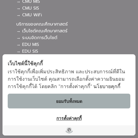
→ CMU MIS
→ CMU SIS
→ CMU WiFi
บริการของคณะศึกษาศาสตร์
→ เว็บไซต์คณะศึกษาศาสตร์
→ ระบบจัดการเว็บไซต์
→ EDU MIS
→ EDU SIS
เว็บไซต์นี้ใช้คุกกี้
เราใช้คุกกี้เพื่อเพิ่มประสิทธิภาพ และประสบการณ์ที่ดีใน
การใช้งานเว็บไซต์ คุณสามารถเลือกตั้งค่าความยินยอม
การใช้คุกกี้ได้ โดยคลิก "การตั้งค่าคุกกี้"
นโยบายคุกกี้
ผังเว็บไซต์
Copyright © 2018 EDU CMU All rights reserved.
|
ยอมรับทั้งหมด
การตั้งค่าคุกกี้