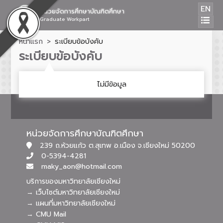
EN
หน่วยจัดการศึกษาบัณฑิตศึกษา
Graduate Workpart
หน้าแรก
ระเบียบข้อบังคับ
ระเบียบข้อบังคับ
ไม่มีข้อมูล
หน่วยจัดการศึกษาบัณฑิตศึกษา
239 ถ.ห้วยแก้ว ต.สุเทพ อ.เมือง จ.เชียงใหม่ 50200
0-5394-4281
maky_aon@hotmail.com
บริการของมหาวิทยาลัยเชียงใหม่
→ เว็บไซต์มหาวิทยาลัยเชียงใหม่
→ แผนที่มหาวิทยาลัยเชียงใหม่
→ CMU Mail